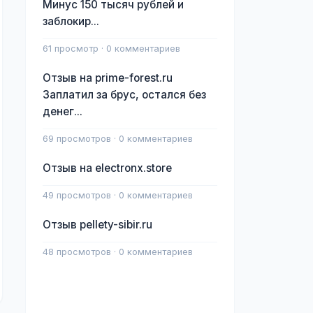
Минус 150 тысяч рублей и
заблокир...
61 просмотр · 0 комментариев
Отзыв на prime-forest.ru
Заплатил за брус, остался без
денег...
69 просмотров · 0 комментариев
Отзыв на electronx.store
49 просмотров · 0 комментариев
Отзыв pellety-sibir.ru
48 просмотров · 0 комментариев