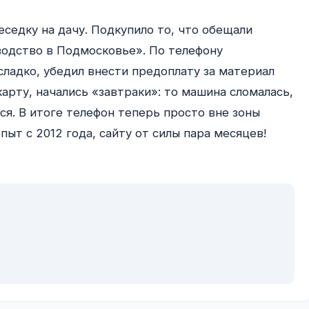
водство в Подмосковье». По телефону 
ладко, убедил внести предоплату за материал 
арту, начались «завтраки»: то машина сломалась, 
ся. В итоге телефон теперь просто вне зоны 
пыт с 2012 года, сайту от силы пара месяцев!
