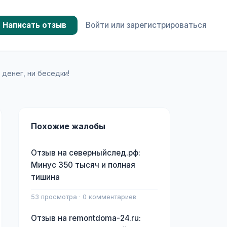
Написать отзыв
Войти или зарегистрироваться
 денег, ни беседки!
Похожие жалобы
Отзыв на северныйслед.рф:
Минус 350 тысяч и полная
тишина
53 просмотра · 0 комментариев
Отзыв на remontdoma-24.ru: