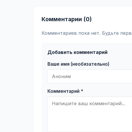
Комментарии (0)
Комментариев пока нет. Будьте перв
Добавить комментарий
Ваше имя (необязательно)
Комментарий *