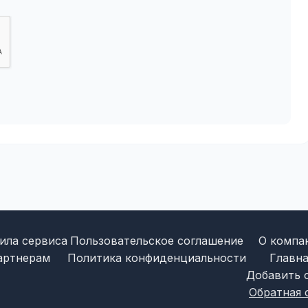
ила сервиса
Пользовательское соглашение
О компа
артнерам
Политика конфиденциальности
Главна
Добавить 
Обратная 