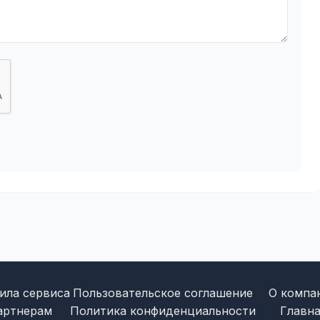
ила сервиса
Пользовательское соглашение
О компа
артнерам
Политика конфиденциальности
Главна