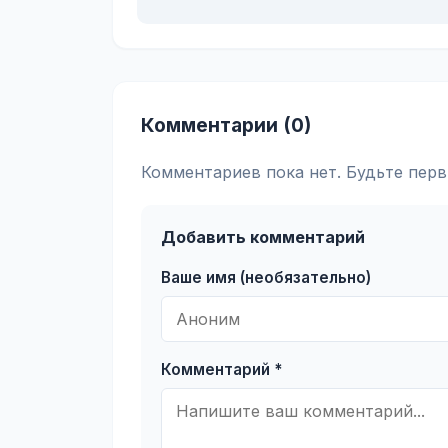
Комментарии (0)
Комментариев пока нет. Будьте перв
Добавить комментарий
Ваше имя (необязательно)
Комментарий *