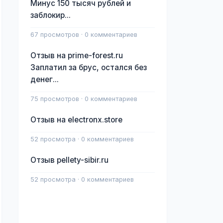
Минус 150 тысяч рублей и
заблокир...
67 просмотров · 0 комментариев
Отзыв на prime-forest.ru
Заплатил за брус, остался без
денег...
75 просмотров · 0 комментариев
Отзыв на electronx.store
52 просмотра · 0 комментариев
Отзыв pellety-sibir.ru
52 просмотра · 0 комментариев