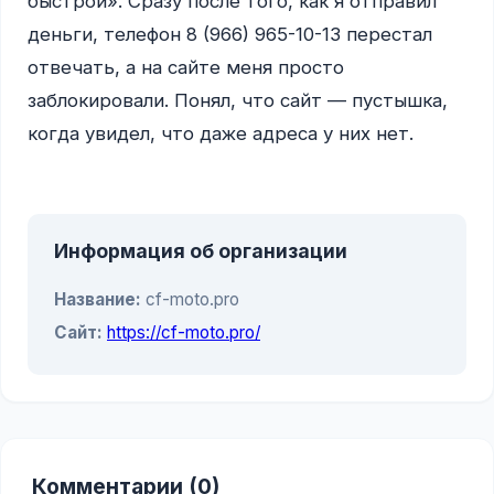
быстрой». Сразу после того, как я отправил 
деньги, телефон 8 (966) 965-10-13 перестал 
отвечать, а на сайте меня просто 
заблокировали. Понял, что сайт — пустышка, 
когда увидел, что даже адреса у них нет.

Информация об организации
Название:
cf-moto.pro
Сайт:
https://cf-moto.pro/
Комментарии (0)