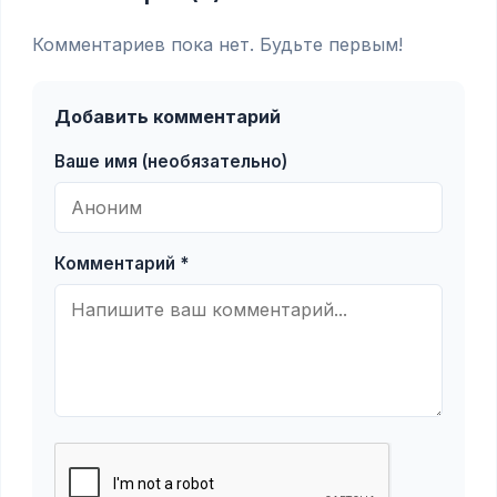
Комментариев пока нет. Будьте первым!
Добавить комментарий
Ваше имя (необязательно)
Комментарий *