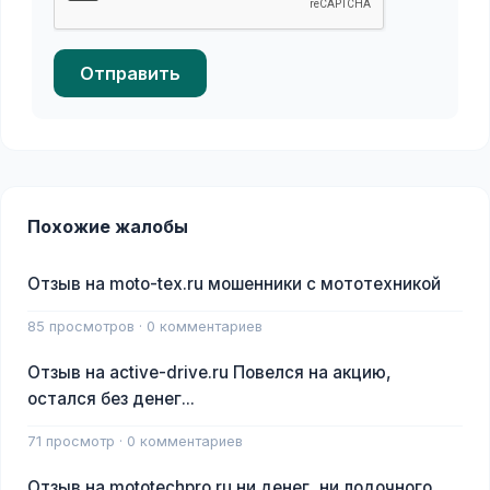
Отправить
Похожие жалобы
Отзыв на moto-tex.ru мошенники с мототехникой
85 просмотров · 0 комментариев
Отзыв на active-drive.ru Повелся на акцию,
остался без денег...
71 просмотр · 0 комментариев
Отзыв на mototechpro.ru ни денег, ни лодочного