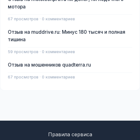
мотора
67 просмотров · 0 комментариев
Отзыв на muddrive.ru: Минус 180 тысяч и полная
тишина
59 просмотров · 0 комментариев
Отзыв на мошенников quadterra.ru
67 просмотров · 0 комментариев
Правила сервиса