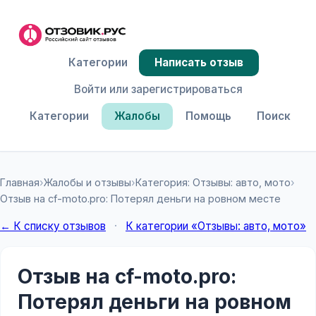
Категории
Написать отзыв
Войти или зарегистрироваться
Категории
Жалобы
Помощь
Поиск
Главная
›
Жалобы и отзывы
›
Категория: Отзывы: авто, мото
›
Отзыв на cf-moto.pro: Потерял деньги на ровном месте
← К списку отзывов
·
К категории «Отзывы: авто, мото»
Отзыв на cf-moto.pro:
Потерял деньги на ровном