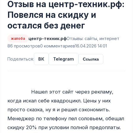
Отзыв на центр-техник.рф:
Повелся на скидку и
остался без денег
центр-техник.рф
Отзывы: сайты, интернет
жалоба
86 просмотров
0 комментариев
16.04.2026 14:01
Поделиться:
ВК
Telegram
Ссылка
                Нашел этот сайт через рекламу, 
когда искал себе квадроцикл. Цены у них 
просто сказка, ну я и решил сэкономить. 
Менеджер по телефону пел соловьем, обещал 
скидку 20% при условии полной предоплаты. 