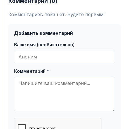
Комментарии (0)
Комментариев пока нет. Будьте первым!
Добавить комментарий
Ваше имя (необязательно)
Комментарий *