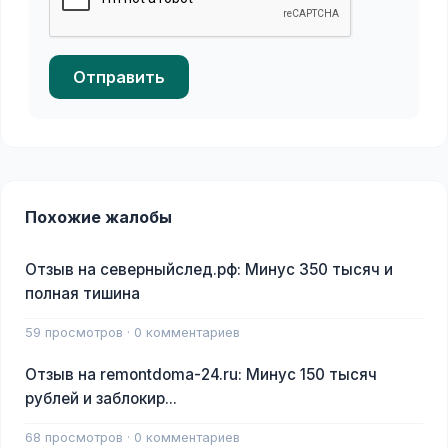
Отправить
Похожие жалобы
Отзыв на северныйслед.рф: Минус 350 тысяч и
полная тишина
59 просмотров · 0 комментариев
Отзыв на remontdoma-24.ru: Минус 150 тысяч
рублей и заблокир...
68 просмотров · 0 комментариев