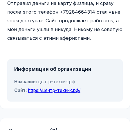
Отправил деньги на карту физлица, и сразу 
после этого телефон +79284664314 стал «вне 
зоны доступа». Сайт продолжает работать, а 
мои деньги ушли в никуда. Никому не советую 
связываться с этими аферистами.

Информация об организации
Название:
центр-техник.рф
Сайт:
https://центр-техник.рф/