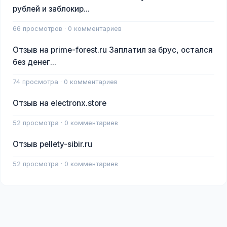
рублей и заблокир...
66 просмотров · 0 комментариев
Отзыв на prime-forest.ru Заплатил за брус, остался
без денег...
74 просмотра · 0 комментариев
Отзыв на electronx.store
52 просмотра · 0 комментариев
Отзыв pellety-sibir.ru
52 просмотра · 0 комментариев