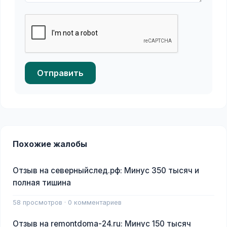
Отправить
Похожие жалобы
Отзыв на северныйслед.рф: Минус 350 тысяч и
полная тишина
58 просмотров · 0 комментариев
Отзыв на remontdoma-24.ru: Минус 150 тысяч