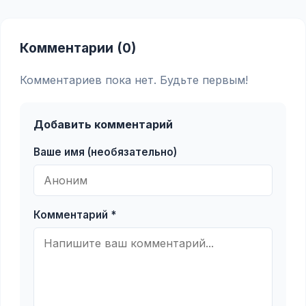
Комментарии (0)
Комментариев пока нет. Будьте первым!
Добавить комментарий
Ваше имя (необязательно)
Комментарий *