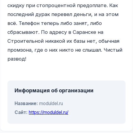
скидку при стопроцентной предоплате. Как 
последний дурак перевел деньги, и на этом 
всё. Телефон теперь либо занят, либо 
сбрасывают. По адресу в Саранске на 
Строительной никакой их базы нет, обычная 
промзона, где о них никто не слышал. Чистый 
развод!

Информация об организации
Название:
moduldel.ru
Сайт:
https://moduldel.ru/