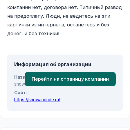
компании нет, договора нет. Типичный развод 
на предоплату. Люди, не ведитесь на эти 
картинки из интернета, останетесь и без 
денег, и без техники!

Информация об организации
Название:
Перейти на страницу компании
snowandride.ru
Сайт:
https://snowandride.ru/