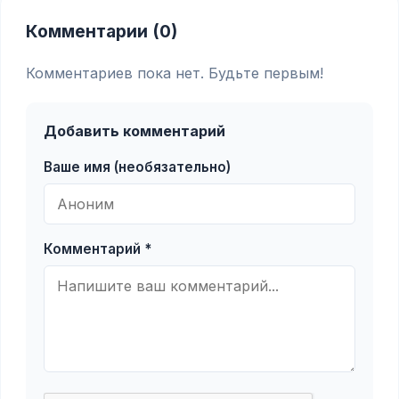
Комментарии (0)
Комментариев пока нет. Будьте первым!
Добавить комментарий
Ваше имя (необязательно)
Комментарий *