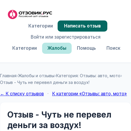
Категории
Написать отзыв
Войти или зарегистрироваться
Категории
Жалобы
Помощь
Поиск
Главная
›
Жалобы и отзывы
›
Категория: Отзывы: авто, мото
›
Отзыв - Чуть не перевел деньги за воздух!
← К списку отзывов
·
К категории «Отзывы: авто, мото»
Отзыв - Чуть не перевел
деньги за воздух!