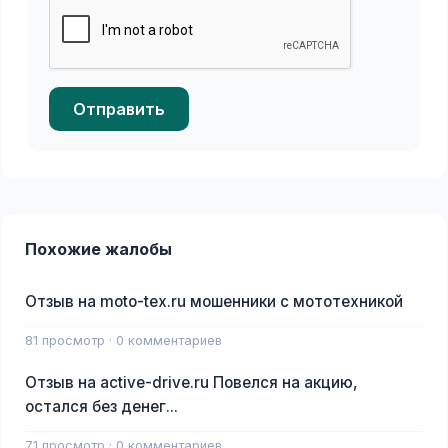
Отправить
Похожие жалобы
Отзыв на moto-tex.ru мошенники с мототехникой
81 просмотр · 0 комментариев
Отзыв на active-drive.ru Повелся на акцию,
остался без денег...
71 просмотр · 0 комментариев