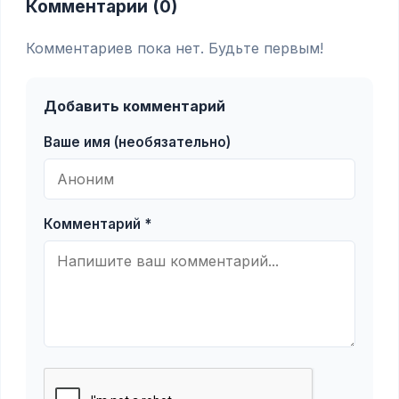
Комментарии (0)
Комментариев пока нет. Будьте первым!
Добавить комментарий
Ваше имя (необязательно)
Комментарий *