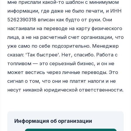
мне прислали какой-то шаблон с минимумом 
информации, где даже не было печати, и ИНН 
5262390318 вписан как будто от руки. Они 
настаивали на переводе на карту физического 
лица, а не на расчетный счет организации, что 
уже само по себе подозрительно. Менеджер 
сказал: 'Так быстрее'. Нет, спасибо. Работа с 
топливом — это серьезный бизнес, и он не 
может вестись через личные переводы. Это 
сигнал о том, что они не платят налоги и не 
несут никакой юридической ответственности.

Информация об организации