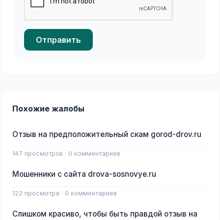
Отправить
Похожие жалобы
Отзыв на предположительный скам gorod-drov.ru
147 просмотров · 0 комментариев
Мошенники с сайта drova-sosnovye.ru
122 просмотра · 0 комментариев
Слишком красиво, чтобы быть правдой отзыв на