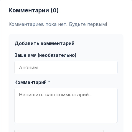
Комментарии (0)
Комментариев пока нет. Будьте первым!
Добавить комментарий
Ваше имя (необязательно)
Комментарий *