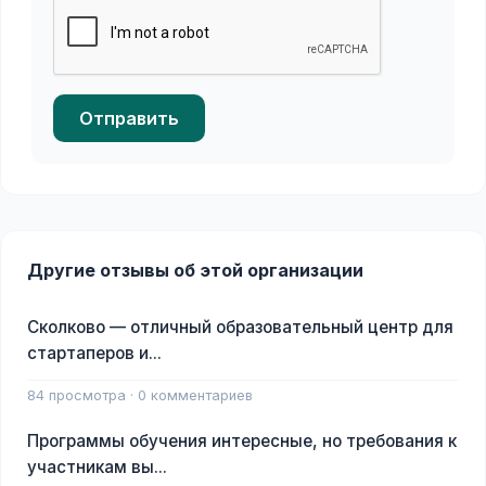
Отправить
Другие отзывы об этой организации
Сколково — отличный образовательный центр для
стартаперов и...
84 просмотра · 0 комментариев
Программы обучения интересные, но требования к
участникам вы...