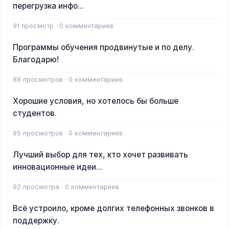
перегрузка инфо...
91 просмотр · 0 комментариев
Программы обучения продвинутые и по делу.
Благодарю!
88 просмотров · 0 комментариев
Хорошие условия, но хотелось бы больше
студентов.
95 просмотров · 0 комментариев
Лучший выбор для тех, кто хочет развивать
инновационные идеи...
92 просмотра · 0 комментариев
Всё устроило, кроме долгих телефонных звонков в
поддержку.