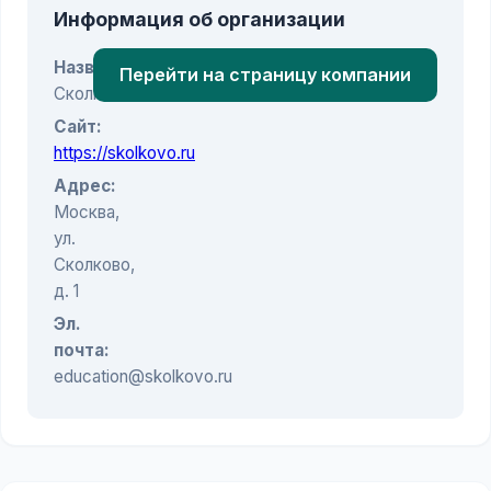
Информация об организации
Название:
Перейти на страницу компании
Сколково
Сайт:
https://skolkovo.ru
Адрес:
Москва,
ул.
Сколково,
д. 1
Эл.
почта:
education@skolkovo.ru