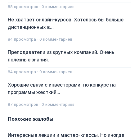
88 просмотров · 0 комментариев
Не хватает онлайн-курсов. Хотелось бы больше
дистанционных в...
84 просмотра · 0 комментариев
Преподаватели из крупных компаний. Очень
полезные знания.
84 просмотра · 0 комментариев
Хорошие связи с инвесторами, но конкурс на
программы жесткий...
87 просмотров · 0 комментариев
Похожие жалобы
Интересные лекции и мастер-классы. Но иногда