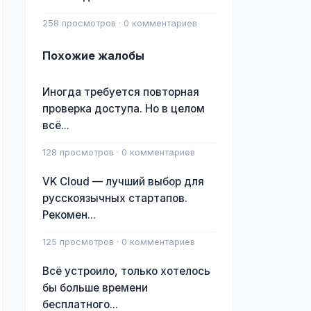
258 просмотров · 0 комментариев
Похожие жалобы
Иногда требуется повторная
проверка доступа. Но в целом
всё...
128 просмотров · 0 комментариев
VK Cloud — лучший выбор для
русскоязычных стартапов.
Рекомен...
125 просмотров · 0 комментариев
Всё устроило, только хотелось
бы больше времени
бесплатного...