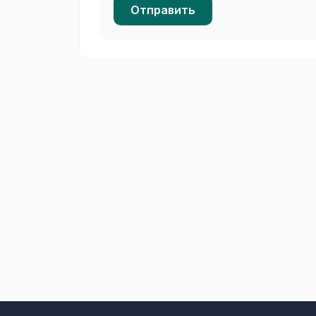
Отправить