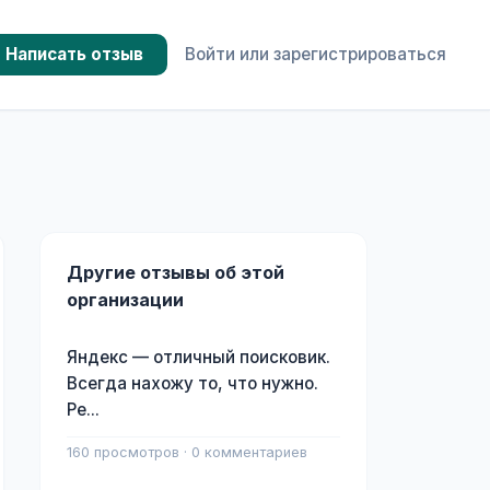
Написать отзыв
Войти или зарегистрироваться
Другие отзывы об этой
организации
Яндекс — отличный поисковик.
Всегда нахожу то, что нужно.
Ре...
160 просмотров · 0 комментариев