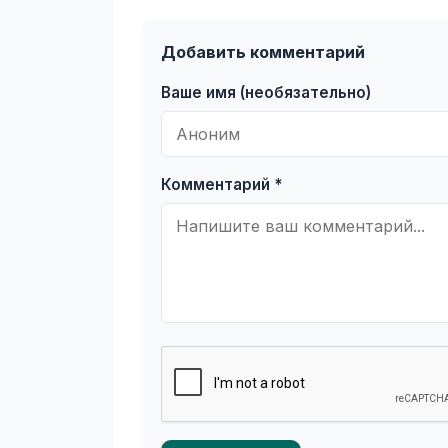
Добавить комментарий
Ваше имя (необязательно)
Комментарий *