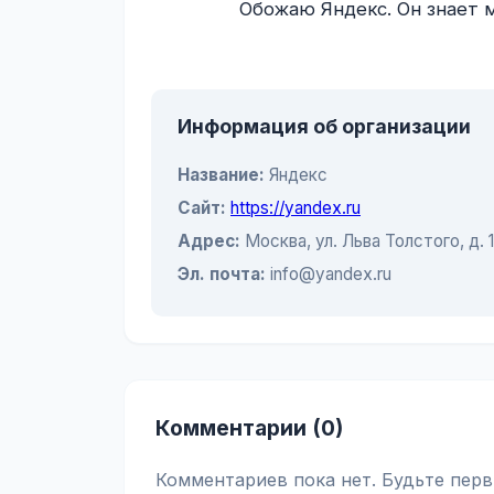
                Обожаю Яндекс. Он знает меня лучше, чем я сам.

Информация об организации
Название:
Яндекс
Сайт:
https://yandex.ru
Адрес:
Москва, ул. Льва Толстого, д. 
Эл. почта:
info@yandex.ru
Комментарии (0)
Комментариев пока нет. Будьте перв