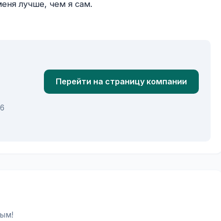
Перейти на страницу компании
16
ым!