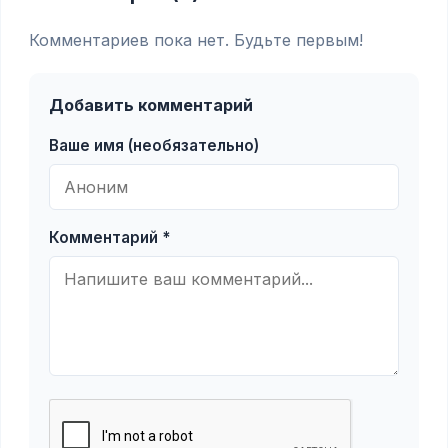
Комментариев пока нет. Будьте первым!
Добавить комментарий
Ваше имя (необязательно)
Комментарий *