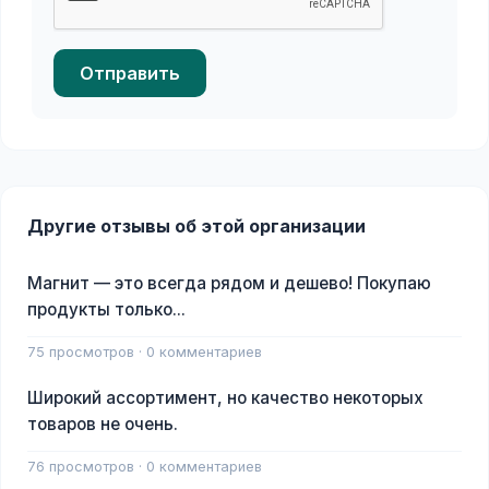
Отправить
Другие отзывы об этой организации
Магнит — это всегда рядом и дешево! Покупаю
продукты только...
75 просмотров · 0 комментариев
Широкий ассортимент, но качество некоторых
товаров не очень.
76 просмотров · 0 комментариев