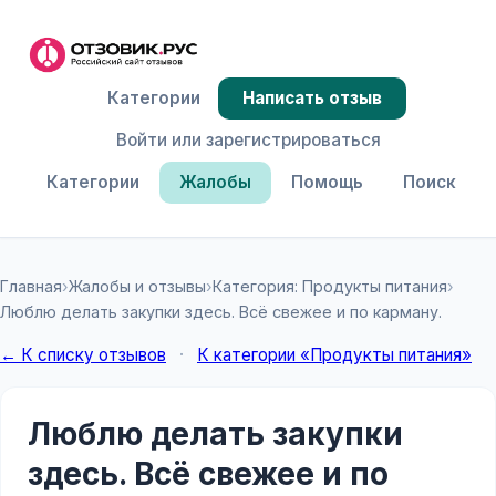
Категории
Написать отзыв
Войти или зарегистрироваться
Категории
Жалобы
Помощь
Поиск
Главная
›
Жалобы и отзывы
›
Категория: Продукты питания
›
Люблю делать закупки здесь. Всё свежее и по карману.
← К списку отзывов
·
К категории «Продукты питания»
Люблю делать закупки
здесь. Всё свежее и по