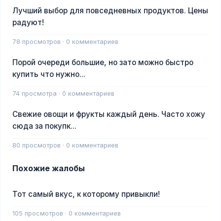
Лучший выбор для повседневных продуктов. Цены
радуют!
78 просмотров · 0 комментариев
Порой очереди большие, но зато можно быстро
купить что нужно...
74 просмотра · 0 комментариев
Свежие овощи и фрукты каждый день. Часто хожу
сюда за покупк...
80 просмотров · 0 комментариев
Похожие жалобы
Тот самый вкус, к которому привыкли!
105 просмотров · 0 комментариев