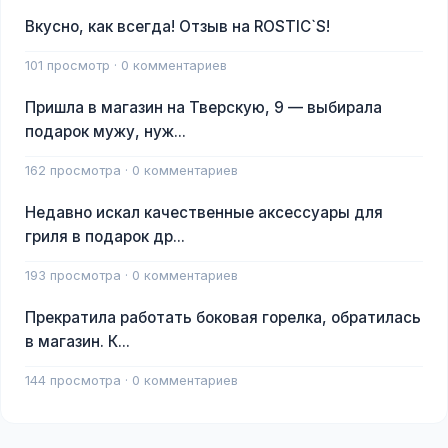
Вкусно, как всегда! Отзыв на ROSTIC`S!
101 просмотр · 0 комментариев
Пришла в магазин на Тверскую, 9 — выбирала
подарок мужу, нуж...
162 просмотра · 0 комментариев
Недавно искал качественные аксессуары для
гриля в подарок др...
193 просмотра · 0 комментариев
Прекратила работать боковая горелка, обратилась
в магазин. К...
144 просмотра · 0 комментариев