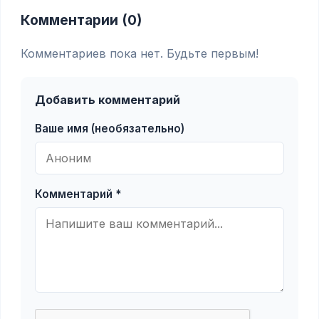
Комментарии (0)
Комментариев пока нет. Будьте первым!
Добавить комментарий
Ваше имя (необязательно)
Комментарий *