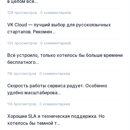
в целом всё...
128 просмотров · 0 комментариев
VK Cloud — лучший выбор для русскоязычных
стартапов. Рекомен...
125 просмотров · 0 комментариев
Всё устроило, только хотелось бы больше времени
бесплатного...
116 просмотров · 0 комментариев
Скорость работы сервиса радует. Особенно
удобно масштабирова...
114 просмотров · 0 комментариев
Хорошие SLA и техническая поддержка. Но
хотелось бы темной т...