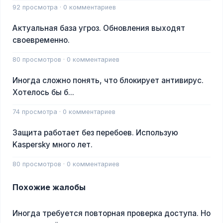
92 просмотра · 0 комментариев
Актуальная база угроз. Обновления выходят
своевременно.
80 просмотров · 0 комментариев
Иногда сложно понять, что блокирует антивирус.
Хотелось бы б...
74 просмотра · 0 комментариев
Защита работает без перебоев. Использую
Kaspersky много лет.
80 просмотров · 0 комментариев
Похожие жалобы
Иногда требуется повторная проверка доступа. Но