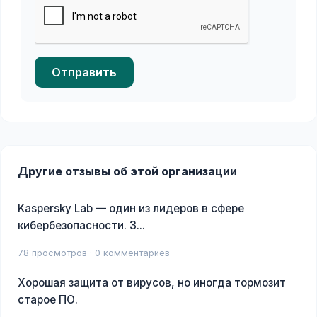
Отправить
Другие отзывы об этой организации
Kaspersky Lab — один из лидеров в сфере
кибербезопасности. З...
78 просмотров · 0 комментариев
Хорошая защита от вирусов, но иногда тормозит
старое ПО.