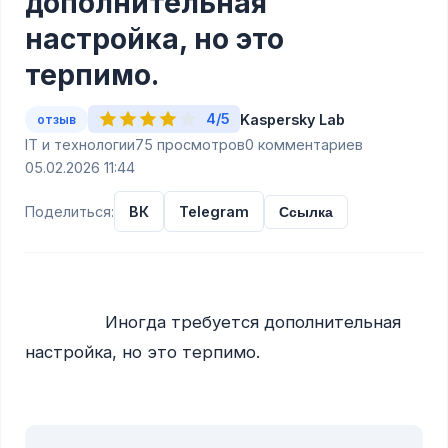
дополнительная
настройка, но это
терпимо.
4/5
Kaspersky Lab
отзыв
IT и технологии
75 просмотров
0 комментариев
05.02.2026 11:44
Поделиться:
ВК
Telegram
Ссылка
                Иногда требуется дополнительная 
настройка, но это терпимо.
