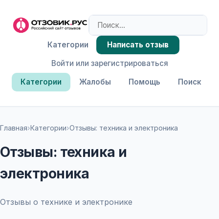
Категории
Написать отзыв
Войти или зарегистрироваться
Категории
Жалобы
Помощь
Поиск
Главная
›
Категории
›
Отзывы: техника и электроника
Отзывы: техника и
электроника
Отзывы о технике и электронике