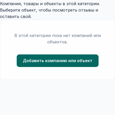
Компании, товары и объекты в этой категории.
Выберите объект, чтобы посмотреть отзывы и
оставить свой.
В этой категории пока нет компаний или
объектов.
Добавить компанию или объект